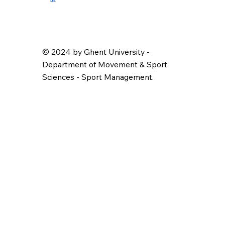
DE
© 2024 by Ghent University -
Department of Movement & Sport
Sciences - Sport Management.